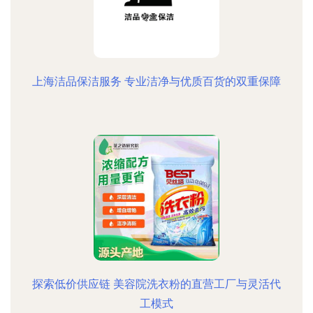
上海洁品保洁服务 专业洁净与优质百货的双重保障
探索低价供应链 美容院洗衣粉的直营工厂与灵活代
工模式