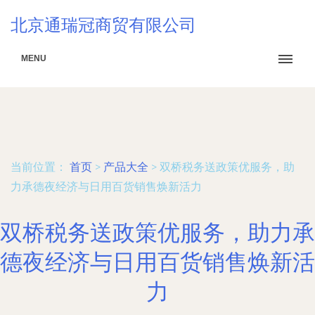
北京通瑞冠商贸有限公司
MENU
当前位置：
首页
>
产品大全
>
双桥税务送政策优服务，助
力承德夜经济与日用百货销售焕新活力
双桥税务送政策优服务，助力承
德夜经济与日用百货销售焕新活
力