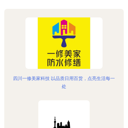
四川一修美家科技 以品质日用百货，点亮生活每一
处