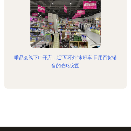
唯品会线下广开店，赶“五环外”末班车 日用百货销
售的战略突围