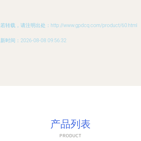
若转载，请注明出处：http://www.gpdcq.com/product/60.html
新时间：2026-08-08 09:56:32
产品列表
PRODUCT