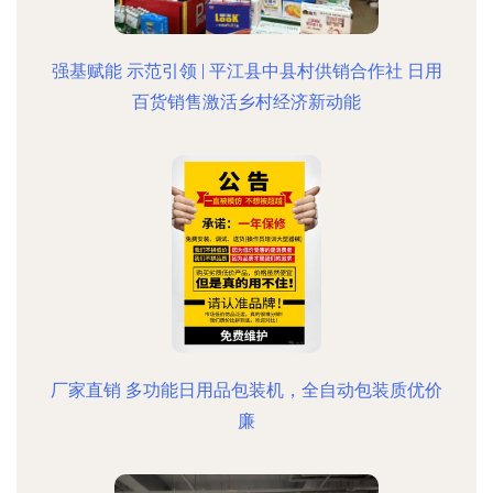
强基赋能 示范引领 | 平江县中县村供销合作社 日用
百货销售激活乡村经济新动能
厂家直销 多功能日用品包装机，全自动包装质优价
廉