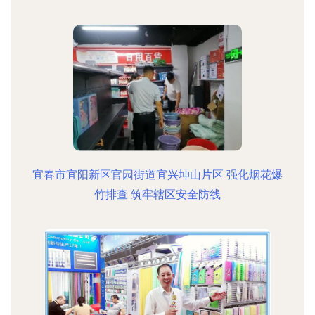
宜春市宜阳新区官园街道宜兴坤山片区 强化烟花爆
竹排查 筑牢辖区安全防线