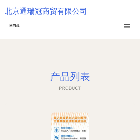
北京通瑞冠商贸有限公司
MENU
产品列表
PRODUCT