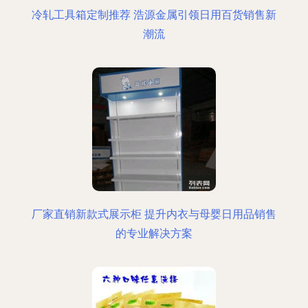
冷轧工具箱定制推荐 浩源金属引领日用百货销售新
潮流
厂家直销新款式展示柜 提升内衣与母婴日用品销售
的专业解决方案