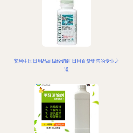
安利中国日用品高级经销商 日用百货销售的专业之
道