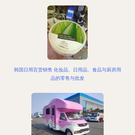
韩国日用百货销售 化妆品、日用品、食品与厨房用
品的零售与批发