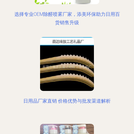
选择专业OEM除醛喷雾厂家，添美环保助力日用百
货销售升级
日用品厂家直销 价格优势与批发渠道解析