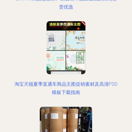
货优选
淘宝天猫夏季直通车商品主图促销素材及高清PSD
模板下载指南