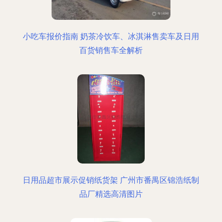
小吃车报价指南 奶茶冷饮车、冰淇淋售卖车及日用
百货销售车全解析
日用品超市展示促销纸货架 广州市番禺区锦浩纸制
品厂精选高清图片