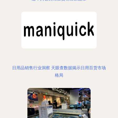
日用品销售行业洞察 天眼查数据揭示日用百货市场
格局